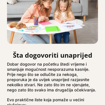
Šta dogovoriti unaprijed
Dobar dogovor na početku štedi vrijeme i
smanjuje mogućnost nesporazuma kasnije.
Prije nego što se odlučite za nekoga,
preporuka je da uvijek unaprijed razjasnite
nekoliko stvari. Ne zato što im ne vjerujete,
nego zato što svako ima drugačija očekivanja.
Evo praktične liste koja pomaže u većini