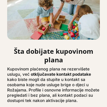
Šta dobijate kupovinom
plana
Kupovinom plaćenog plana ne rezervišete
uslugu, već
otključavate kontakt podatake
kako biste mogli da stupite u kontakt sa
osobama koje nude usluge brige o djeci u
Rožajama. Profile i osnovne informacije možete
pregledati i bez plana, ali kontakt podaci su
dostupni tek nakon aktivacije plana.