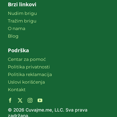
Brzi linkovi
Nudim brigu
Tražim brigu
O nama
Blog
Podrška
Centar za pomoć
Politika privatnosti
Politika reklamacija
Uslovi korišćenja
Kontakt
© 2026 Cuvajme.me, LLC. Sva prava
zadržana.