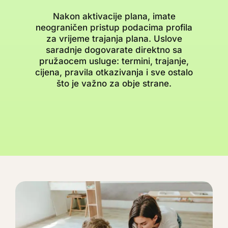
Nakon aktivacije plana, imate
neograničen pristup podacima profila
za vrijeme trajanja plana. Uslove
saradnje dogovarate direktno sa
pružaocem usluge: termini, trajanje,
cijena, pravila otkazivanja i sve ostalo
što je važno za obje strane.