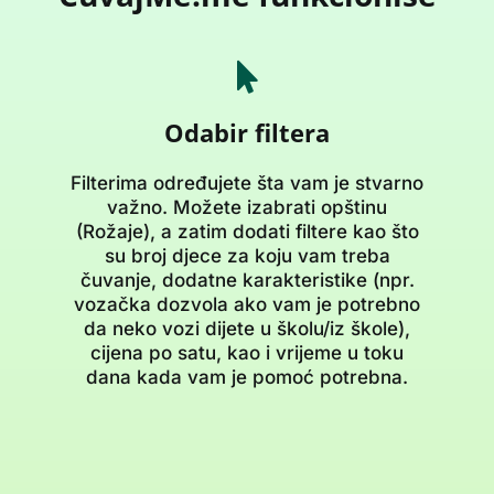
Odabir filtera
Filterima određujete šta vam je stvarno
važno. Možete izabrati opštinu
(Rožaje), a zatim dodati filtere kao što
su broj djece za koju vam treba
čuvanje, dodatne karakteristike (npr.
vozačka dozvola ako vam je potrebno
da neko vozi dijete u školu/iz škole),
cijena po satu, kao i vrijeme u toku
dana kada vam je pomoć potrebna.