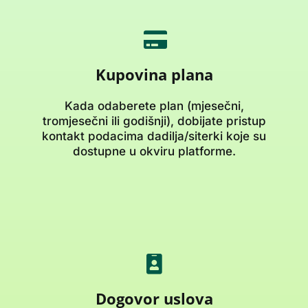
Kupovina plana
Kada odaberete plan (mjesečni,
tromjesečni ili godišnji), dobijate pristup
kontakt podacima dadilja/siterki koje su
dostupne u okviru platforme.
Dogovor uslova