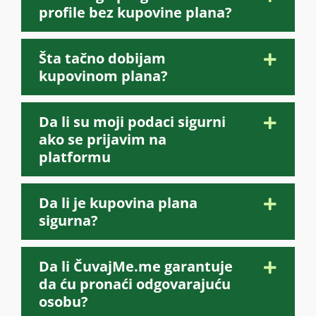
profile bez kupovine plana?
Šta tačno dobijam
kupovinom plana?
Da li su moji podaci sigurni
ako se prijavim na
platformu
Da li je kupovina plana
sigurna?
Da li ČuvajMe.me garantuje
da ću pronaći odgovarajuću
osobu?