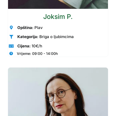
Joksim P.
Opština:
Plav
Kategorija:
Briga o ljubimcima
Cijena:
10€/h
Vrijeme: 09:00 - 14:00h