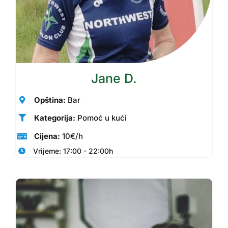
Jane D.
Opština:
Bar
Kategorija:
Pomoć u kući
Cijena:
10€/h
Vrijeme: 17:00 - 22:00h