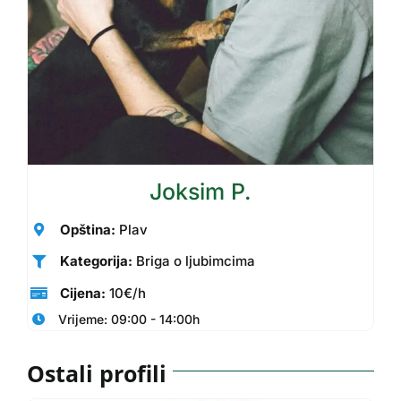
Joksim P.
Opština:
Plav
Kategorija:
Briga o ljubimcima
Cijena:
10€/h
Vrijeme: 09:00 - 14:00h
Ostali profili