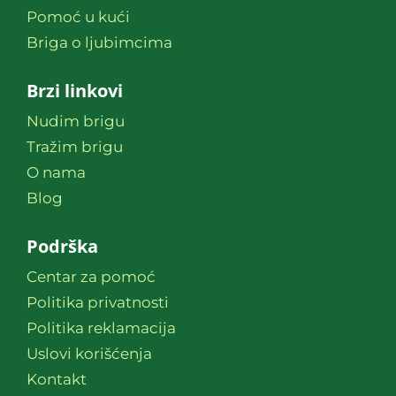
Pomoć u kući
Briga o ljubimcima
Brzi linkovi
Nudim brigu
Tražim brigu
O nama
Blog
Podrška
Centar za pomoć
Politika privatnosti
Politika reklamacija
Uslovi korišćenja
Kontakt