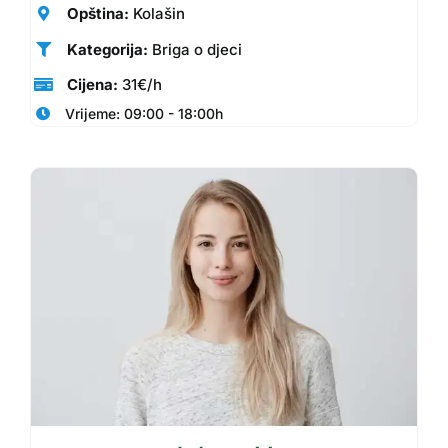
Opština:
Kolašin
Kategorija:
Briga o djeci
Cijena:
31€/h
Vrijeme: 09:00 - 18:00h