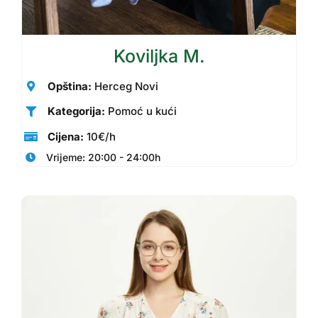
Koviljka M.
Opština:
Herceg Novi
Kategorija:
Pomoć u kući
Cijena:
10€/h
Vrijeme: 20:00 - 24:00h