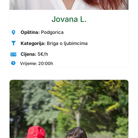
Jovana L.
Opština:
Podgorica
Kategorija:
Briga o ljubimcima
Cijena:
5€/h
Vrijeme: 20:00h