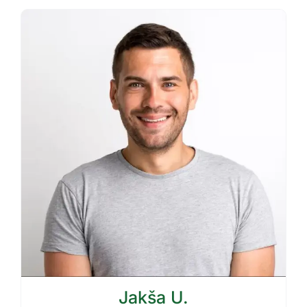
Jakša U.