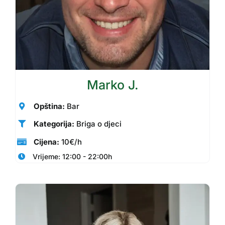
Marko J.
Opština:
Bar
Kategorija:
Briga o djeci
Cijena:
10€/h
Vrijeme: 12:00 - 22:00h