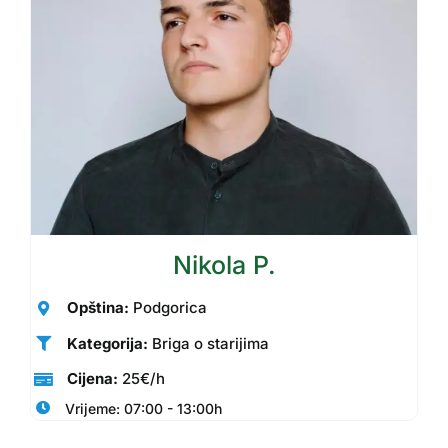
Nikola P.
Opština:
Podgorica
Kategorija:
Briga o starijima
Cijena:
25€/h
Vrijeme: 07:00 - 13:00h