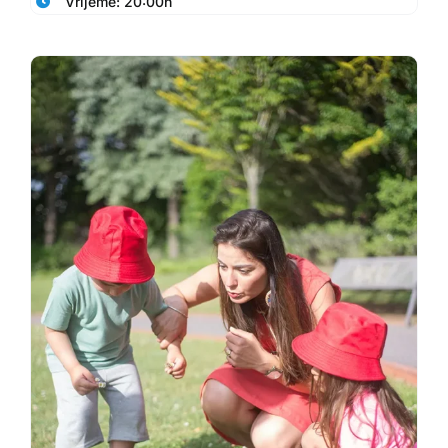
Vrijeme: 20:00h