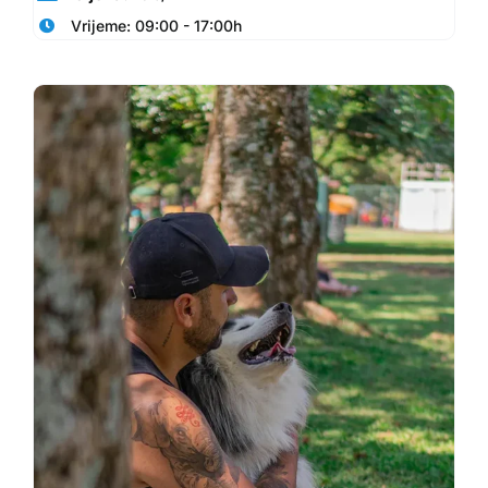
Vrijeme: 09:00 - 17:00h