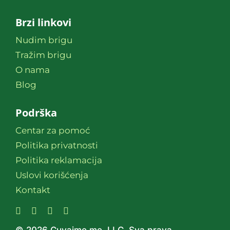
Brzi linkovi
Nudim brigu
Tražim brigu
O nama
Blog
Podrška
Centar za pomoć
Politika privatnosti
Politika reklamacija
Uslovi korišćenja
Kontakt