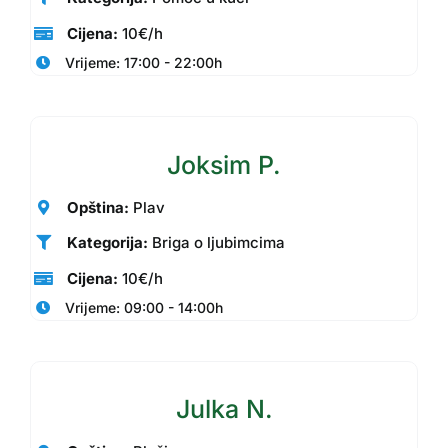
Cijena:
10€/h
Vrijeme: 17:00 - 22:00h
Joksim P.
Opština:
Plav
Kategorija:
Briga o ljubimcima
Cijena:
10€/h
Vrijeme: 09:00 - 14:00h
Julka N.