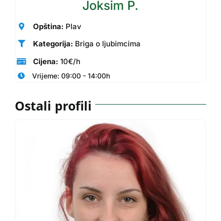
Joksim P.
Opština:
Plav
Kategorija:
Briga o ljubimcima
Cijena:
10€/h
Vrijeme: 09:00 - 14:00h
Ostali profili