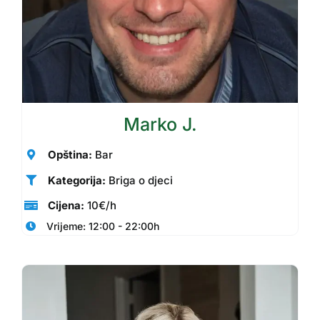
Marko J.
Opština:
Bar
Kategorija:
Briga o djeci
Cijena:
10€/h
Vrijeme: 12:00 - 22:00h